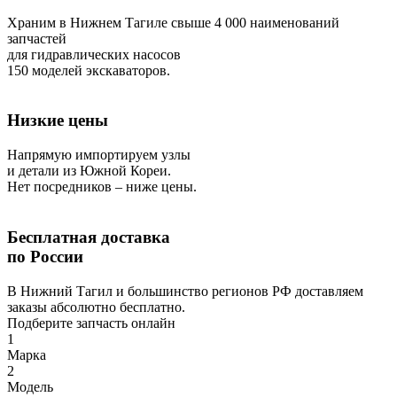
Храним в Нижнем Тагиле свыше 4 000 наименований
запчастей
для гидравлических насосов
150 моделей экскаваторов.
Низкие цены
Напрямую импортируем узлы
и детали из Южной Кореи.
Нет посредников – ниже цены.
Бесплатная доставка
по России
В Нижний Тагил и большинство регионов РФ доставляем
заказы абсолютно бесплатно.
Подберите запчасть онлайн
1
Марка
2
Модель