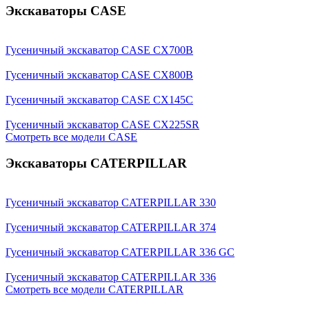
Экскаваторы CASE
Гусеничный экскаватор CASE CX700B
Гусеничный экскаватор CASE CX800B
Гусеничный экскаватор CASE CX145C
Гусеничный экскаватор CASE CX225SR
Смотреть все модели CASE
Экскаваторы CATERPILLAR
Гусеничный экскаватор CATERPILLAR 330
Гусеничный экскаватор CATERPILLAR 374
Гусеничный экскаватор CATERPILLAR 336 GC
Гусеничный экскаватор CATERPILLAR 336
Смотреть все модели CATERPILLAR