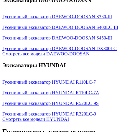
Экскаваторы DAEWOO-DOOSAN
Гусеничный экскаватор DAEWOO-DOOSAN S330-III
Гусеничный экскаватор DAEWOO-DOOSAN S400LC-III
Гусеничный экскаватор DAEWOO-DOOSAN S450-III
Гусеничный экскаватор DAEWOO-DOOSAN DX300LC
Смотреть все модели DAEWOO-DOOSAN
Экскаваторы HYUNDAI
Гусеничный экскаватор HYUNDAI R110LC-7
Гусеничный экскаватор HYUNDAI R110LC-7A
Гусеничный экскаватор HYUNDAI R520LC-9S
Гусеничный экскаватор HYUNDAI R320LC-9
Смотреть все модели HYUNDAI
Гидронасосы, которые часто