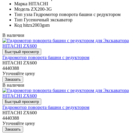
Марка
HITACHI
Модель
ZX200-3G
Тип узла
Гидромотор поворота башни с редуктором
Тип
Гусеничный экскаватор
Код
hitzx2003gsm
В наличии
Гидромотор поворота башни с редуктором
HITACHI ZX600
4440388
Уточняйте цену
В наличии
Гидромотор поворота башни с редуктором
HITACHI ZX600
4440388
Уточняйте цену