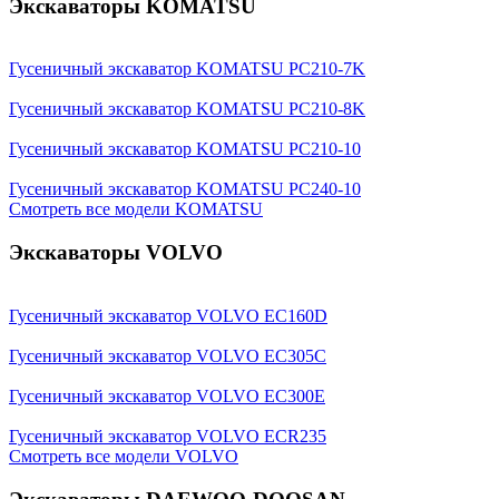
Экскаваторы KOMATSU
Гусеничный экскаватор KOMATSU PC210-7K
Гусеничный экскаватор KOMATSU PC210-8K
Гусеничный экскаватор KOMATSU PC210-10
Гусеничный экскаватор KOMATSU PC240-10
Смотреть все модели KOMATSU
Экскаваторы VOLVO
Гусеничный экскаватор VOLVO EC160D
Гусеничный экскаватор VOLVO EC305C
Гусеничный экскаватор VOLVO EC300E
Гусеничный экскаватор VOLVO ECR235
Смотреть все модели VOLVO