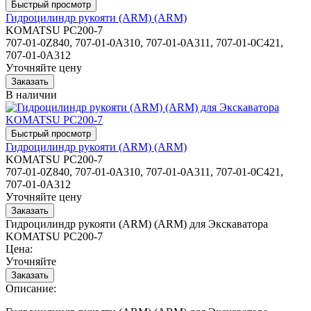
Гидроцилиндр рукояти (ARM) (ARM)
KOMATSU PC200-7
707-01-0Z840, 707-01-0A310, 707-01-0A311, 707-01-0C421,
707-01-0A312
Уточняйте цену
В наличии
Гидроцилиндр рукояти (ARM) (ARM)
KOMATSU PC200-7
707-01-0Z840, 707-01-0A310, 707-01-0A311, 707-01-0C421,
707-01-0A312
Уточняйте цену
Гидроцилиндр рукояти (ARM) (ARM) для Экскаватора
KOMATSU PC200-7
Цена:
Уточняйте
Описание: