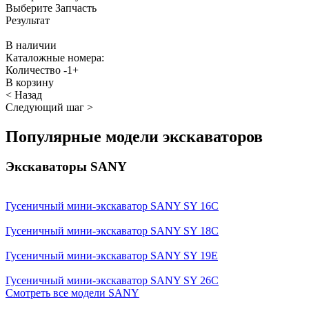
Выберите Запчасть
Результат
В наличии
Каталожные номера:
Количество
-
1
+
В корзину
< Назад
Следующий шаг >
Популярные модели экскаваторов
Экскаваторы SANY
Гусеничный мини-экскаватор SANY SY 16C
Гусеничный мини-экскаватор SANY SY 18C
Гусеничный мини-экскаватор SANY SY 19E
Гусеничный мини-экскаватор SANY SY 26C
Смотреть все модели SANY