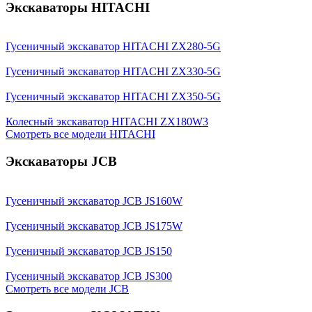
Экскаваторы HITACHI
Гусеничный экскаватор HITACHI ZX280-5G
Гусеничный экскаватор HITACHI ZX330-5G
Гусеничный экскаватор HITACHI ZX350-5G
Колесный экскаватор HITACHI ZX180W3
Смотреть все модели HITACHI
Экскаваторы JCB
Гусеничный экскаватор JCB JS160W
Гусеничный экскаватор JCB JS175W
Гусеничный экскаватор JCB JS150
Гусеничный экскаватор JCB JS300
Смотреть все модели JCB