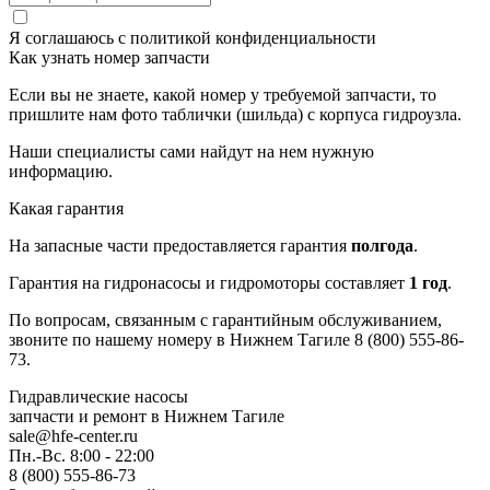
Я соглашаюсь с
политикой конфиденциальности
Как узнать номер запчасти
Если вы не знаете, какой номер у требуемой запчасти, то
пришлите нам фото таблички (шильда) с корпуса гидроузла.
Наши специалисты сами найдут на нем нужную
информацию.
Какая гарантия
На запасные части предоставляется гарантия
полгода
.
Гарантия на гидронасосы и гидромоторы составляет
1 год
.
По вопросам, связанным с гарантийным обслуживанием,
звоните по нашему номеру в Нижнем Тагиле 8 (800) 555-86-
73.
Гидравлические насосы
запчасти и ремонт
в Нижнем Тагиле
sale@hfe-center.ru
Пн.-Вс. 8:00 - 22:00
8 (800) 555-86-73