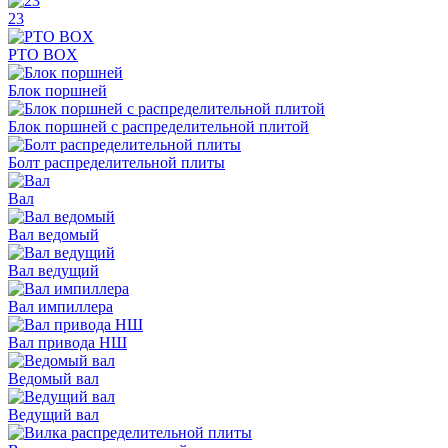
23
PTO BOX
Блок поршней
Блок поршней c распределительной плитой
Болт распределительной плиты
Вал
Вал ведомый
Вал ведущий
Вал импиллера
Вал привода НШ
Ведомый вал
Ведущий вал