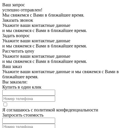
Ваш запрос
успешно отправлен!
Мы свяжемся с Вами в ближайшее время.
Заказать звонок
Укажите ваши контактные данные
и мы свяжемся с Вами в ближайшее время.
Задать вопрос
Укажите ваши контактные данные
и мы свяжемся с Вами в ближайшее время.
Рассчитать цену
Укажите ваши контактные данные
и мы свяжемся с Вами в ближайшее время.
Ваш заказ
Укажите ваши контактные данные и мы свяжемся с Вами в
ближайшее время.
Вы заказали:
Купить в один клик
Я соглашаюсь с
политикой конфиденциальности
Запросить стоимость