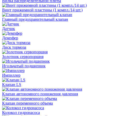
Вилка распределительной плиты
Винт прижимной пластины (1 компл./14 шт.)
Главный предохранительный клапан
Датчик
Демпфер
Диск тормоза
Золотник сервопоршня
Игольчатый подшипник
Импиллер
Клапан LS
Клапан автономного понижения давления
Клапан переменного объема
Колокол гидронасоса