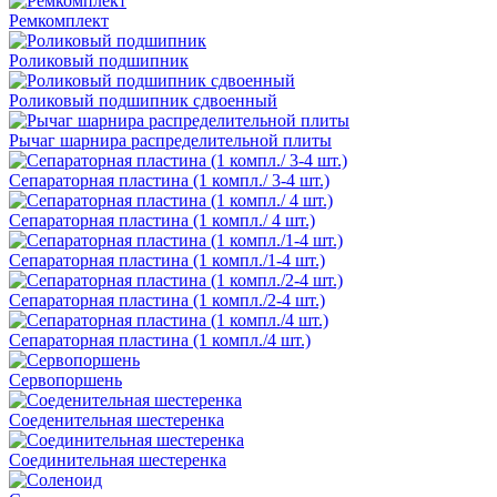
Ремкомплект
Роликовый подшипник
Роликовый подшипник сдвоенный
Рычаг шарнира распределительной плиты
Сепараторная пластина (1 компл./ 3-4 шт.)
Сепараторная пластина (1 компл./ 4 шт.)
Сепараторная пластина (1 компл./1-4 шт.)
Сепараторная пластина (1 компл./2-4 шт.)
Сепараторная пластина (1 компл./4 шт.)
Сервопоршень
Соеденительная шестеренка
Соединительная шестеренка