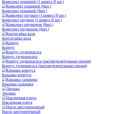
Комплект поршней (1 компл./9 шт.)
Комплект поршней (9шт.)
Комплект пружин (1 компл./9 шт.)
Комплект пружинок (9шт.)
Контргайка вала
Корпус
Корпус гидронасоса
Корпус гидронасоса (распределительная секция)
Крышка корпуса
Крышка сальника
Люлька
Наклонная плита
Насос шестеренчатый