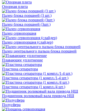
Опорная плита
Палец блока поршней (3 шт.)
Палец блока поршней (3шт.)
Палец сервопоршня
Палец сервопоршня (слайдер)
Палец центрального пальца блока поршней
Плавающее уплотнение
Пластина сепаратора
Пластина сепаратора (1 компл./1-4 шт.)
Пластина сепаратора (1 компл./4 шт.)
Подшипник роликовый вала привода НШ
Полусфера