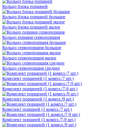
Кольцо блока поршней
Кольцо блока поршней большое
Кольцо блока поршней малое
Кольцо поршня сервопоршня
Кольцо сервопоршня большое
Кольцо сервопоршня малое
Кольцо сервопоршня среднее
Комплект поршеней (1 компл./7 шт.)
Комплект поршеней (1 компл./7-9 шт.)
Комплект поршеней (1 компл./9 шт.)
Комплект поршней (1 компл./7 шт.)
Комплект поршней (1 компл./7-9 шт.)