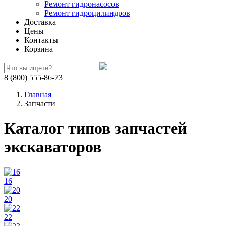
Ремонт гидронасосов
Ремонт гидроцилиндров
Доставка
Цены
Контакты
Корзина
8 (800) 555-86-73
Главная
Запчасти
Каталог типов запчастей
экскаваторов
16
20
22