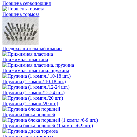
Поршень сервопоршня
Поршень тормоза
Предохранительный клапан
Прижимная пластина
Прижимная пластина, пружина
Пружина (1 компл./ 10-18 шт.)
Пружина (1 компл./12-24 шт.)
Пружина (1 компл./20 шт.)
Пружина блока поршней
Пружина блока поршней (1 компл./6-9 шт.)
Пружина диска тормоза