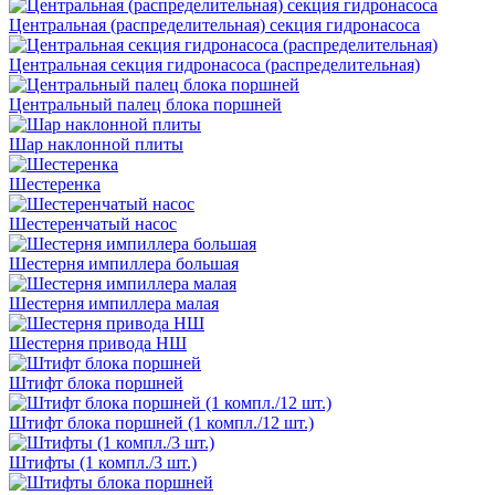
Центральная (распределительная) секция гидронасоса
Центральная секция гидронасоса (распределительная)
Центральный палец блока поршней
Шар наклонной плиты
Шестеренка
Шестеренчатый насос
Шестерня импиллера большая
Шестерня импиллера малая
Шестерня привода НШ
Штифт блока поршней
Штифт блока поршней (1 компл./12 шт.)
Штифты (1 компл./3 шт.)