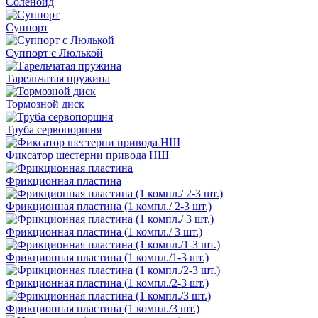
Соленоид
Суппорт
Суппорт с Люлькой
Тарельчатая пружина
Тормозной диск
Труба сервопоршня
Фиксатор шестерни привода НШ
Фрикционная пластина
Фрикционная пластина (1 компл./ 2-3 шт.)
Фрикционная пластина (1 компл./ 3 шт.)
Фрикционная пластина (1 компл./1-3 шт.)
Фрикционная пластина (1 компл./2-3 шт.)
Фрикционная пластина (1 компл./3 шт.)