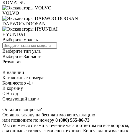
KOMATSU
VOLVO
DAEWOO-DOOSAN
HYUNDAI
Выберите модель
Выберите тип узла
Выберите Запчасть
Результат
В наличии
Каталожные номера:
Количество
-
1
+
В корзину
< Назад
Следующий шаг >
Остались вопросы?
Оставьте заявку на бесплатную консультацию
или позвоните по номеру
8 (800) 555-86-73
Мы свяжемся с вами в течение часа и ответим на все вопросы,
связанные с гидроузлами спецтехники. Консультация вас ни к