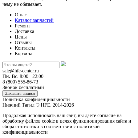
чему не обязывает.
О нас
Каталог запчастей
Ремонт
Доставка
Цены
Отзывы
Контакты
Корзина
sale@hfe-center.ru
Пн.-Вс. 8:00 - 22:00
8 (800) 555-86-73
Звонок бесплатный
Политика конфиденциальности
Нижний Тагил © HFE, 2014-2026
Продолжая использовать наш сайт, вы даёте согласие на
обработку файлов cookie в целях функционирования сайта и
сбора статистики в соответствии с
политикой
конфиденциальности