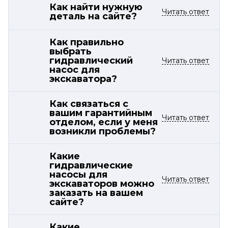
Как найти нужную
Читать ответ
деталь на сайте?
Как правильно
выбрать
гидравлический
Читать ответ
насос для
экскаватора?
Как связаться с
вашим гарантийным
Читать ответ
отделом, если у меня
возникли проблемы?
Какие
гидравлические
насосы для
Читать ответ
экскаваторов можно
заказать на вашем
сайте?
Какие