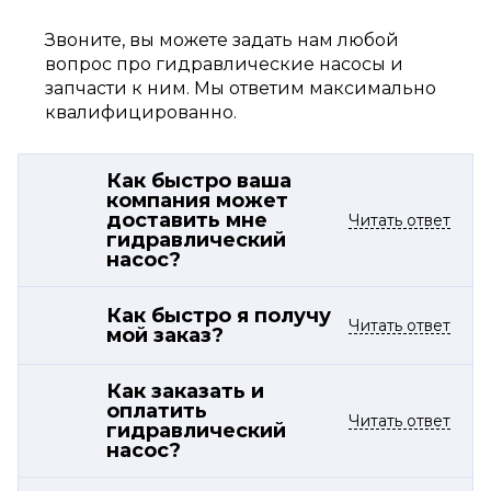
Звоните, вы можете задать нам любой
вопрос про гидравлические насосы и
запчасти к ним. Мы ответим максимально
квалифицированно.
Как быстро ваша
компания может
доставить мне
Читать ответ
гидравлический
насос?
Как быстро я получу
Читать ответ
мой заказ?
Как заказать и
оплатить
Читать ответ
гидравлический
насос?