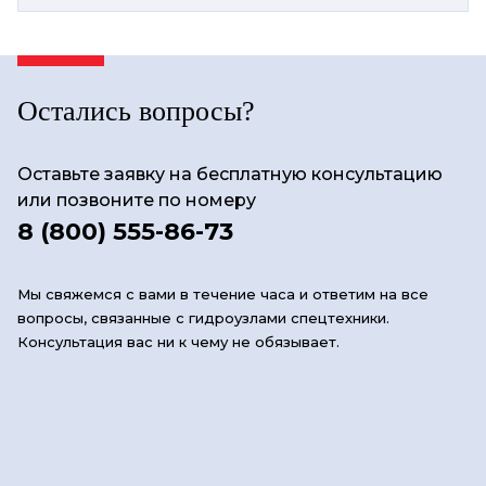
Остались вопросы?
Оставьте заявку на бесплатную консультацию
или позвоните по номеру
8 (800) 555-86-73
Мы свяжемся с вами в течение часа и ответим на все
вопросы, связанные с гидроузлами спецтехники.
Консультация вас ни к чему не обязывает.