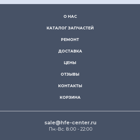
О НАС
КАТАЛОГ ЗАПЧАСТЕЙ
РЕМОНТ
ДОСТАВКА
ЦЕНЫ
ОТЗЫВЫ
КОНТАКТЫ
КОРЗИНА
sale@hfe-center.ru
Пн.-Вс. 8:00 - 22:00