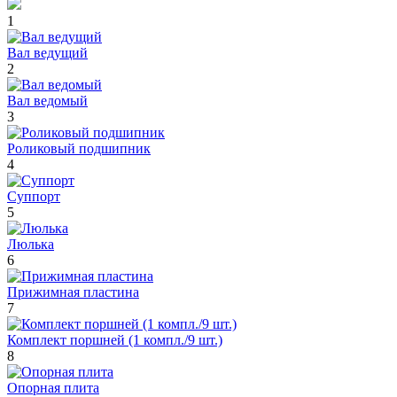
1
Вал ведущий
2
Вал ведомый
3
Роликовый подшипник
4
Суппорт
5
Люлька
6
Прижимная пластина
7
Комплект поршней (1 компл./9 шт.)
8
Опорная плита