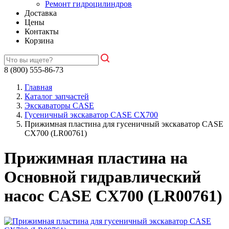
Ремонт гидроцилиндров
Доставка
Цены
Контакты
Корзина
8 (800) 555-86-73
Главная
Каталог запчастей
Экскаваторы CASE
Гусеничный экскаватор CASE CX700
Прижимная пластина для гусеничный экскаватор CASE
CX700 (LR00761)
Прижимная пластина на
Основной гидравлический
насос CASE CX700 (LR00761)