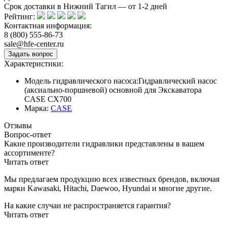
Срок доставки в Нижний Тагил — от
1-2
дней
Рейтинг:
Контактная информация:
8 (800) 555-86-73
sale@hfe-center.ru
Характеристики:
Модель гидравлического насоса:
Гидравлический насос
(аксиально-поршневой) основной для Экскаватора
CASE CX700
Марка:
CASE
Отзывы
Вопрос-ответ
Какие производители гидравлики представлены в вашем
ассортименте?
Читать ответ
Мы предлагаем продукцию всех известных брендов, включая
марки Kawasaki, Hitachi, Daewoo, Hyundai и многие другие.
На какие случаи не распространяется гарантия?
Читать ответ