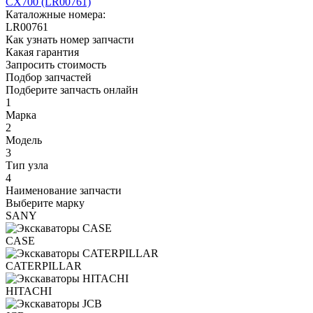
Каталожные номера:
LR00761
Как узнать номер запчасти
Какая гарантия
Запросить стоимость
Подбор запчастей
Подберите запчасть онлайн
1
Марка
2
Модель
3
Тип узла
4
Наименование запчасти
Выберите марку
SANY
CASE
CATERPILLAR
HITACHI