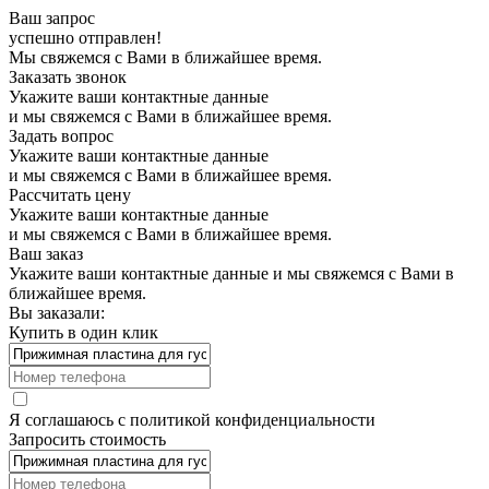
Ваш запрос
успешно отправлен!
Мы свяжемся с Вами в ближайшее время.
Заказать звонок
Укажите ваши контактные данные
и мы свяжемся с Вами в ближайшее время.
Задать вопрос
Укажите ваши контактные данные
и мы свяжемся с Вами в ближайшее время.
Рассчитать цену
Укажите ваши контактные данные
и мы свяжемся с Вами в ближайшее время.
Ваш заказ
Укажите ваши контактные данные и мы свяжемся с Вами в
ближайшее время.
Вы заказали:
Купить в один клик
Я соглашаюсь с
политикой конфиденциальности
Запросить стоимость