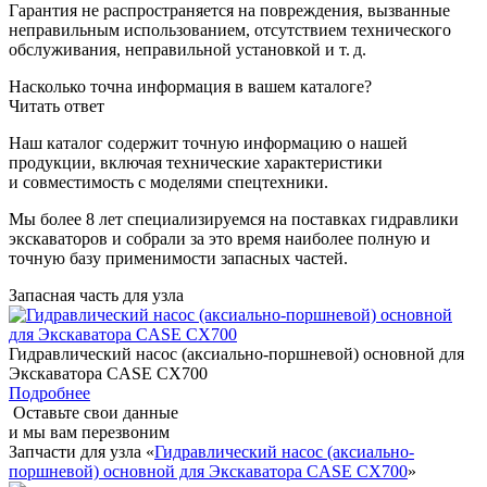
Гарантия не распространяется на повреждения, вызванные
неправильным использованием, отсутствием технического
обслуживания, неправильной установкой и т. д.
Насколько точна информация в вашем каталоге?
Читать ответ
Наш каталог содержит точную информацию о нашей
продукции, включая технические характеристики
и совместимость с моделями спецтехники.
Мы более 8 лет специализируемся на поставках гидравлики
экскаваторов и собрали за это время наиболее полную и
точную базу применимости запасных частей.
Запасная часть для узла
Гидравлический насос (аксиально-поршневой) основной для
Экскаватора CASE CX700
Подробнее
Оставьте свои данные
и мы вам перезвоним
Запчасти для узла «
Гидравлический насос (аксиально-
поршневой) основной для Экскаватора CASE CX700
»