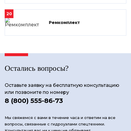
20
Ремкомплект
Остались вопросы?
Оставьте заявку на бесплатную консультацию
или позвоните по номеру
8 (800) 555-86-73
Мы свяжемся с вами в течение часа и ответим на все
вопросы, связанные с гидроузлами спецтехники.
Консультация вас ни к чему не обязывает.