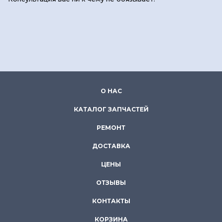
О НАС
КАТАЛОГ ЗАПЧАСТЕЙ
РЕМОНТ
ДОСТАВКА
ЦЕНЫ
ОТЗЫВЫ
КОНТАКТЫ
КОРЗИНА