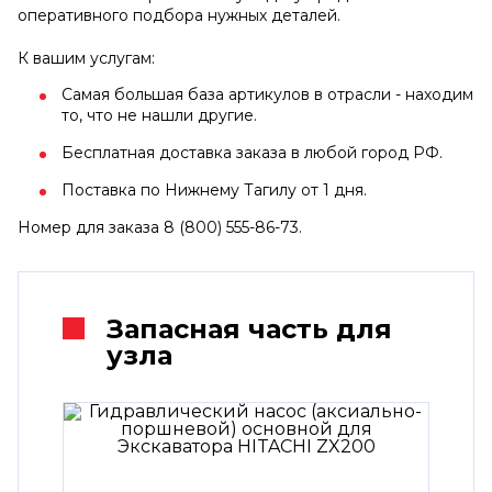
оперативного подбора нужных деталей.
К вашим услугам:
Самая большая база артикулов в отрасли - находим
то, что не нашли другие.
Бесплатная доставка заказа в любой город РФ.
Поставка по Нижнему Тагилу от 1 дня.
Номер для заказа 8 (800) 555-86-73.
Запасная часть для
узла