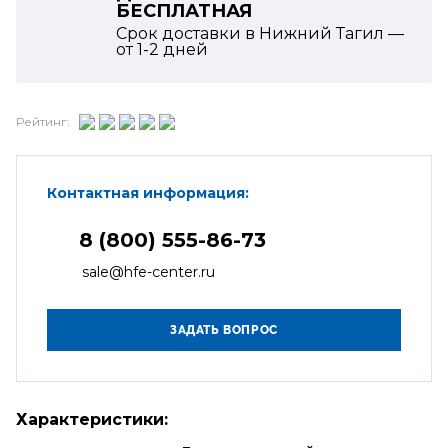
БЕСПЛАТНАЯ
Срок доставки в Нижний Тагил —
от
1-2
дней
Рейтинг:
Контактная информация:
8 (800) 555-86-73
sale@hfe-center.ru
Характеристики: