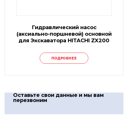
Гидравлический насос
(аксиально-поршневой) основной
для Экскаватора HITACHI ZX200
ПОДРОБНЕЕ
Оставьте свои данные
и мы вам
перезвоним