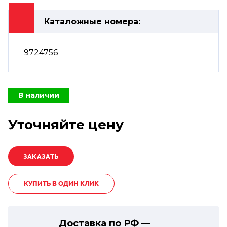
Каталожные номера:
9724756
В наличии
Уточняйте цену
КУПИТЬ В ОДИН КЛИК
Доставка по РФ —