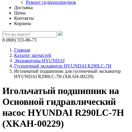
Ремонт гидроцилиндров
Доставка
Цены
Контакты
Корзина
8 (800) 555-86-73
Главная
Каталог запчастей
Экскаваторы HYUNDAI
Гусеничный экскаватор HYUNDAI R290LC-7H
Игольчатый подшипник для гусеничный экскаватор
HYUNDAI R290LC-7H (XKAH-00229)
Игольчатый подшипник на
Основной гидравлический
насос HYUNDAI R290LC-7H
(XKAH-00229)