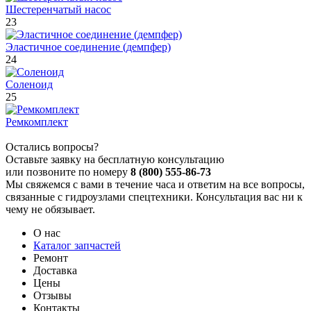
Шестеренчатый насос
23
Эластичное соединение (демпфер)
24
Соленоид
25
Ремкомплект
Остались вопросы?
Оставьте заявку на бесплатную консультацию
или позвоните по номеру
8 (800) 555-86-73
Мы свяжемся с вами в течение часа и ответим на все вопросы,
связанные с гидроузлами спецтехники. Консультация вас ни к
чему не обязывает.
О нас
Каталог запчастей
Ремонт
Доставка
Цены
Отзывы
Контакты