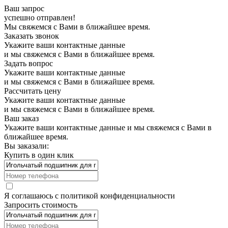
Ваш запрос
успешно отправлен!
Мы свяжемся с Вами в ближайшее время.
Заказать звонок
Укажите ваши контактные данные
и мы свяжемся с Вами в ближайшее время.
Задать вопрос
Укажите ваши контактные данные
и мы свяжемся с Вами в ближайшее время.
Рассчитать цену
Укажите ваши контактные данные
и мы свяжемся с Вами в ближайшее время.
Ваш заказ
Укажите ваши контактные данные и мы свяжемся с Вами в
ближайшее время.
Вы заказали:
Купить в один клик
Я соглашаюсь с
политикой конфиденциальности
Запросить стоимость