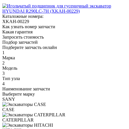
Каталожные номера:
XKAH-00229
Как узнать номер запчасти
Какая гарантия
Запросить стоимость
Подбор запчастей
Подберите запчасть онлайн
1
Марка
2
Модель
3
Тип узла
4
Наименование запчасти
Выберите марку
SANY
CASE
CATERPILLAR