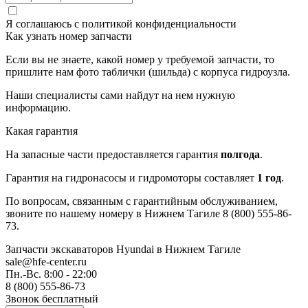
Я соглашаюсь с
политикой конфиденциальности
Как узнать номер запчасти
Если вы не знаете, какой номер у требуемой запчасти, то
пришлите нам фото таблички (шильда) с корпуса гидроузла.
Наши специалисты сами найдут на нем нужную
информацию.
Какая гарантия
На запасные части предоставляется гарантия
полгода
.
Гарантия на гидронасосы и гидромоторы составляет
1 год
.
По вопросам, связанным с гарантийным обслуживанием,
звоните по нашему номеру в Нижнем Тагиле 8 (800) 555-86-
73.
Запчасти экскаваторов Hyundai
в Нижнем Тагиле
sale@hfe-center.ru
Пн.-Вс. 8:00 - 22:00
8 (800) 555-86-73
Звонок бесплатный