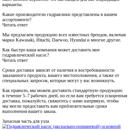
варианты.
Какие производители гидравлики представлены в вашем
ассортименте?
Читать ответ
Мы предлагаем продукцию всех известных брендов, включая
марки Kawasaki, Hitachi, Daewoo, Hyundai и многие другие.
Как быстро ваша компания может доставить мне
гидравлический насос?
Читать ответ
Сроки доставки зависят от наличия и востребованности
заказанного продукта, вашего местоположения, а также от
специальных запросов, которые могут у вас возникнуть.
Как правило, мы можем доставить стандартную продукцию
в течение 5–7 рабочих дней, но если вам требуется ускоренная
доставка, пожалуйста, свяжитесь с нами напрямую, чтобы
мы могли предоставить вам приблизительные сроки
выполнения вашего заказа.
Запасная часть для узла