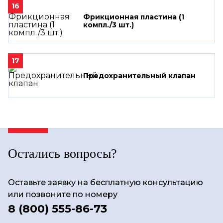
16
Фрикционная пластина (1
компл./3 шт.)
17
Предохранительный клапан
Остались вопросы?
Оставьте заявку на бесплатную консультацию
или позвоните по номеру
8 (800) 555-86-73