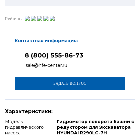
Рейтинг:
Контактная информация:
8 (800) 555-86-73
sale@hfe-center.ru
Характеристики:
Модель
Гидромотор поворота башни с
гидравлического
редуктором для Экскаватора
насоса:
HYUNDAI R290LC-7H