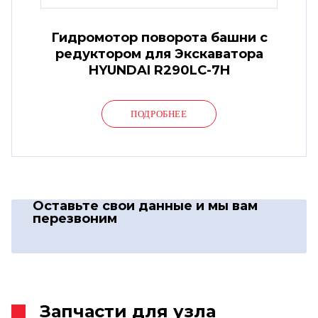
Гидромотор поворота башни с
редуктором для Экскаватора
HYUNDAI R290LC-7H
ПОДРОБНЕЕ
Оставьте свои данные
и мы вам
перезвоним
Запчасти для узла