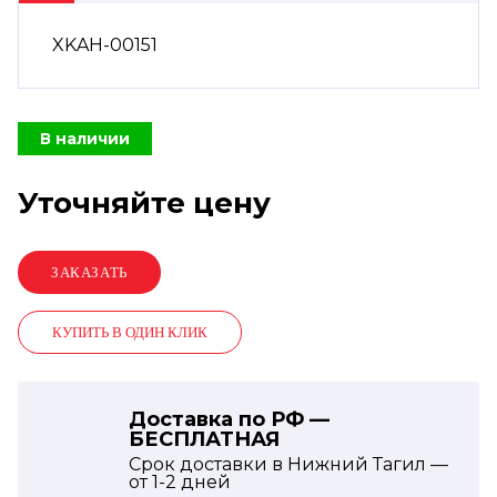
XKAH-00151
В наличии
Уточняйте цену
КУПИТЬ В ОДИН КЛИК
Доставка по РФ —
БЕСПЛАТНАЯ
Срок доставки в Нижний Тагил —
от
1-2
дней