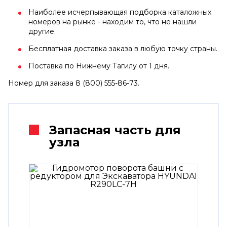
Наиболее исчерпывающая подборка каталожных
номеров на рынке - находим то, что не нашли
другие.
Бесплатная доставка заказа в любую точку страны.
Поставка по Нижнему Тагилу от 1 дня.
Номер для заказа 8 (800) 555-86-73.
Запасная часть для
узла