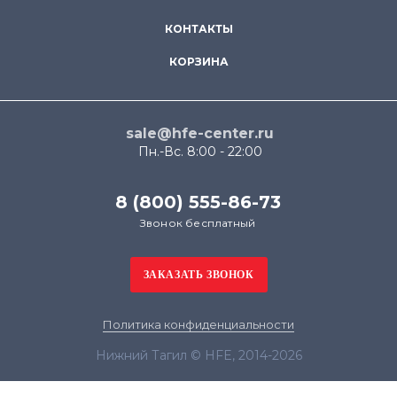
КОНТАКТЫ
КОРЗИНА
sale@hfe-center.ru
Пн.-Вс. 8:00 - 22:00
8 (800) 555-86-73
Звонок бесплатный
Политика конфиденциальности
Нижний Тагил © HFE, 2014-2026