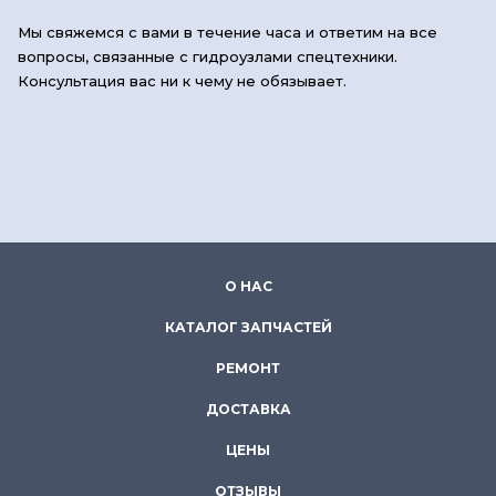
Мы свяжемся с вами в течение часа и ответим на все
вопросы, связанные с гидроузлами спецтехники.
Консультация вас ни к чему не обязывает.
О НАС
КАТАЛОГ ЗАПЧАСТЕЙ
РЕМОНТ
ДОСТАВКА
ЦЕНЫ
ОТЗЫВЫ