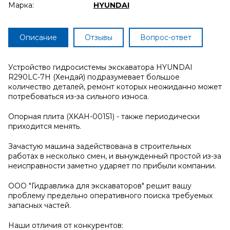
Марка:
HYUNDAI
Описание
Отзывы
Вопрос-ответ
Устройство гидросистемы экскаватора HYUNDAI
R290LC-7H (Хендай) подразумевает большое
количество деталей, ремонт которых неожиданно может
потребоваться из-за сильного износа.
Опорная плита (XKAH-00151) - также периодически
приходится менять.
Зачастую машина задействована в строительных
работах в несколько смен, и вынужденный простой из-за
неисправности заметно ударяет по прибыли компании.
ООО "Гидравлика для экскаваторов" решит вашу
проблему предельно оперативного поиска требуемых
запасных частей.
Наши отличия от конкурентов: