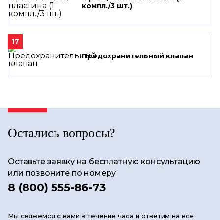
компл./3 шт.)
17
Предохранительный клапан
Остались вопросы?
Оставьте заявку на бесплатную консультацию
или позвоните по номеру
8 (800) 555-86-73
Мы свяжемся с вами в течение часа и ответим на все