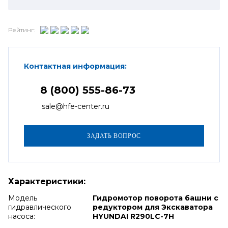
Рейтинг:
Контактная информация:
8 (800) 555-86-73
sale@hfe-center.ru
Характеристики:
Модель
Гидромотор поворота башни с
гидравлического
редуктором для Экскаватора
насоса:
HYUNDAI R290LC-7H