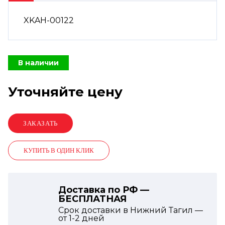
XKAH-00122
В наличии
Уточняйте цену
КУПИТЬ В ОДИН КЛИК
Доставка по РФ —
БЕСПЛАТНАЯ
Срок доставки в Нижний Тагил —
от
1-2
дней