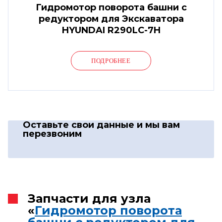
Гидромотор поворота башни с
редуктором для Экскаватора
HYUNDAI R290LC-7H
ПОДРОБНЕЕ
Оставьте свои данные
и мы вам
перезвоним
Запчасти для узла
«
Гидромотор поворота