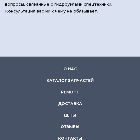
вопросы, связанные с гидроузлами спецтехники.
Консультация вас ни к чему не обязывает.
О НАС
КАТАЛОГ ЗАПЧАСТЕЙ
РЕМОНТ
ДОСТАВКА
ЦЕНЫ
ОТЗЫВЫ
КОНТАКТЫ