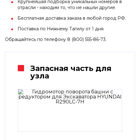
Крупнейшая подборка уникальных номеров в
отрасли - находим то, что не нашли другие.
Бесплатная доставка заказа в любой город РФ.
Поставка по Нижнему Тагилу от 1 дня.
Обращайтесь по телефону 8 (800) 555-86-73.
Запасная часть для
узла